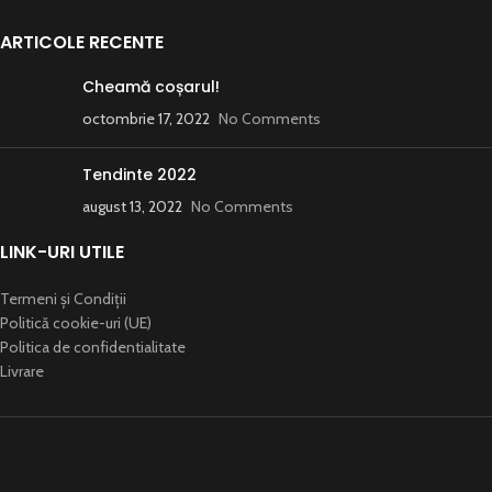
ARTICOLE RECENTE
Cheamă coșarul!
octombrie 17, 2022
No Comments
Tendinte 2022
august 13, 2022
No Comments
LINK-URI UTILE
Termeni și Condiții
Politică cookie-uri (UE)
Politica de confidentialitate
Livrare