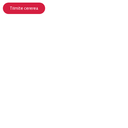
Trimite cererea