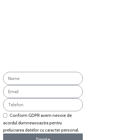
Conform GDPR avem nevoie de
acordul dumneavoastra pentru
prelucrarea datelor cu caracter personal.
Trimite