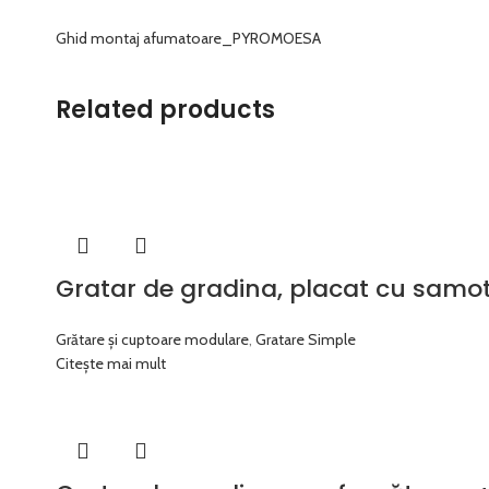
Ghid montaj afumatoare_PYROMOESA
Related products
Gratar de gradina, placat cu samot
Grătare și cuptoare modulare
,
Gratare Simple
Citește mai mult