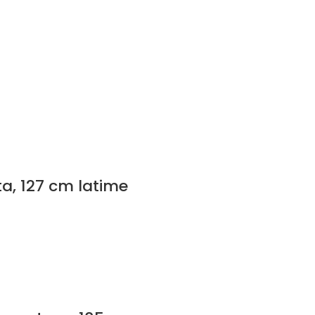
a, 127 cm latime