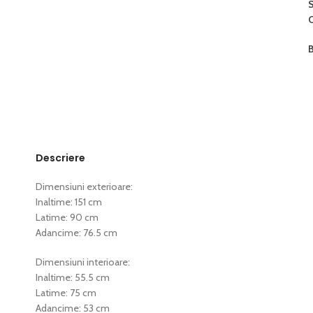
C
B
Descriere
Dimensiuni exterioare:
Inaltime: 151 cm
Latime: 90 cm
Adancime: 76.5 cm
Dimensiuni interioare:
Inaltime: 55.5 cm
Latime: 75 cm
Adancime: 53 cm