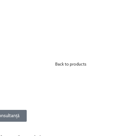
Back to products
onsultanță