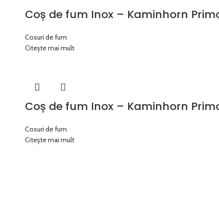
Coș de fum Inox – Kaminhorn Pri
Cosuri de fum
Citește mai mult
Coș de fum Inox – Kaminhorn Primo
Cosuri de fum
Citește mai mult