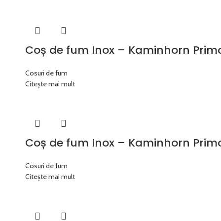
Coș de fum Inox – Kaminhorn Pri
Cosuri de fum
Citește mai mult
Coș de fum Inox – Kaminhorn Pri
Cosuri de fum
Citește mai mult