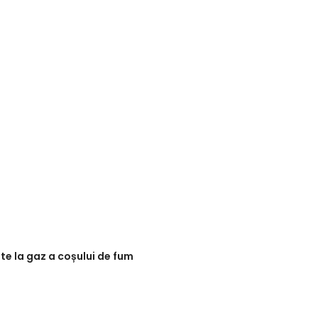
e la gaz a coșului de fum