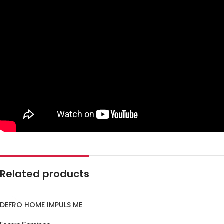
Related products
DEFRO HOME IMPULS ME