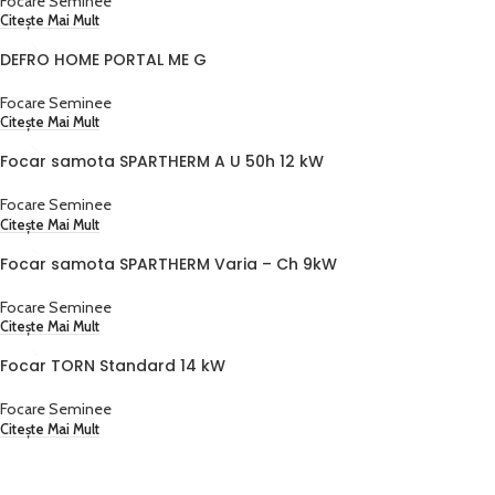
Focare Seminee
Citește Mai Mult
DEFRO HOME PORTAL ME G
Focare Seminee
Citește Mai Mult
Focar samota SPARTHERM A U 50h 12 kW
Focare Seminee
Citește Mai Mult
Focar samota SPARTHERM Varia – Ch 9kW
Focare Seminee
Citește Mai Mult
Focar TORN Standard 14 kW
Focare Seminee
Citește Mai Mult
Cerere ofertă