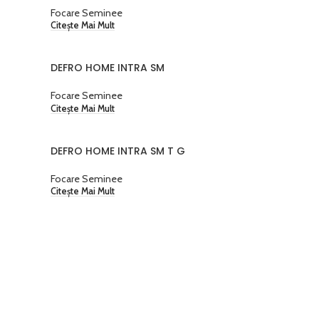
Focare Seminee
Citește Mai Mult
DEFRO HOME INTRA SM
Focare Seminee
Citește Mai Mult
DEFRO HOME INTRA SM T G
Focare Seminee
Citește Mai Mult