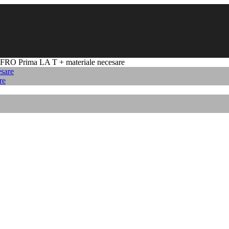
FRO Prima LA T + materiale necesare
re