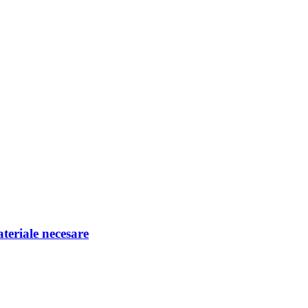
eriale necesare