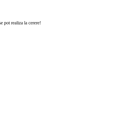
e pot realiza la cerere!