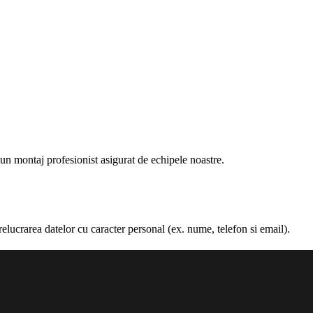
 un montaj profesionist asigurat de echipele noastre.
rarea datelor cu caracter personal (ex. nume, telefon si email).